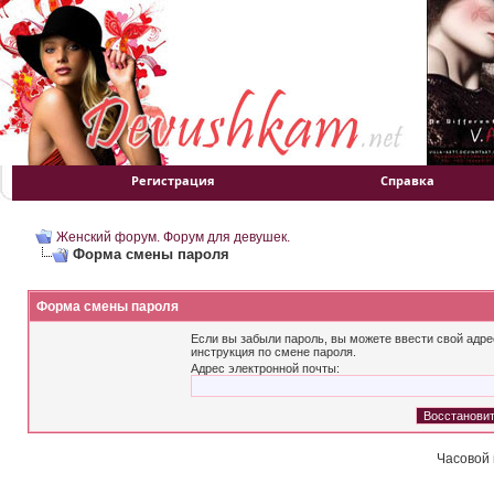
Регистрация
Справка
Женский форум. Форум для девушек.
Форма смены пароля
Форма смены пароля
Если вы забыли пароль, вы можете ввести свой адре
инструкция по смене пароля.
Адрес электронной почты:
Часовой 