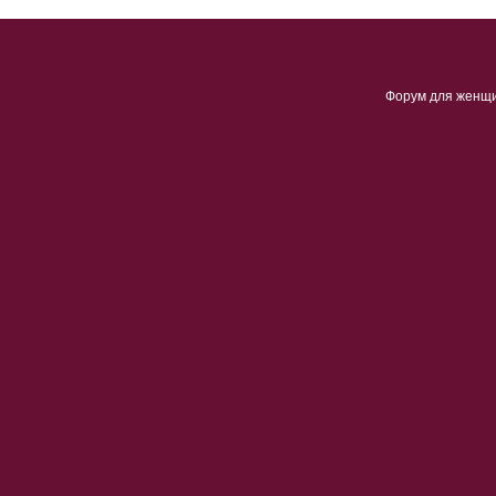
Форум для женщ