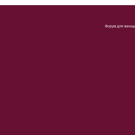
Форум для женщ