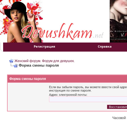
Регистрация
Справка
Женский форум. Форум для девушек.
Форма смены пароля
Форма смены пароля
Если вы забыли пароль, вы можете ввести свой адре
инструкция по смене пароля.
Адрес электронной почты:
Часовой 