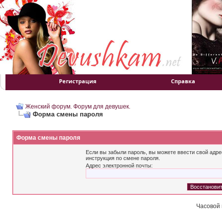
Регистрация
Справка
Женский форум. Форум для девушек.
Форма смены пароля
Форма смены пароля
Если вы забыли пароль, вы можете ввести свой адре
инструкция по смене пароля.
Адрес электронной почты:
Часовой 