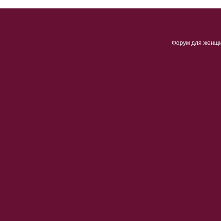
Форум для женщ