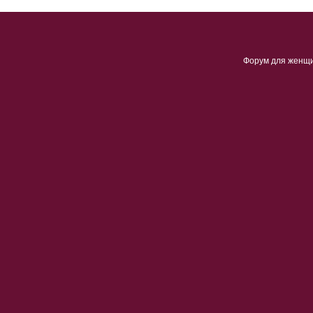
Форум для женщ