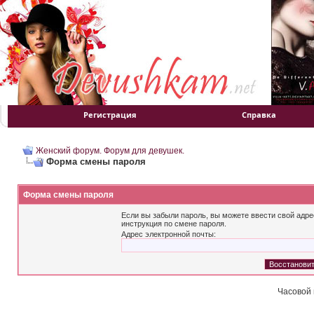
Регистрация
Справка
Женский форум. Форум для девушек.
Форма смены пароля
Форма смены пароля
Если вы забыли пароль, вы можете ввести свой адре
инструкция по смене пароля.
Адрес электронной почты:
Часовой 