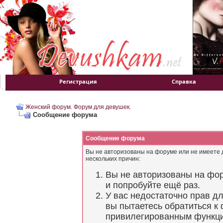
Регистрация
Справка
Женский форум. Форум для девушек.
Сообщение форума
Сообщение форума
Вы не авторизованы на форуме или не имеете д
нескольких причин:
Вы не авторизованы на фор
и попробуйте ещё раз.
У вас недостаточно прав д
вы пытаетесь обратиться к
привилегированным функц