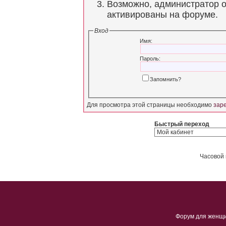
Возможно, администратор о
активированы на форуме.
Вход
Имя:
Пароль:
Запомнить?
Для просмотра этой страницы необходимо
зар
Быстрый переход
Часовой 
Форум для женщ