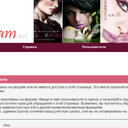
Справка
Пользователи
рума
аны на форуме или не имеете доступа к этой странице. Это могло произойти
ин:
торизованы на форуме. Введите имя пользователя и пароль и попробуйте ещ
достаточно прав для обращения к этой странице. Возможно, вы пытаетесь обр
 администратора или к другим привилегированным функциям.
, администратор отключил вашу учётную запись, или вы не активированы на
Имя: