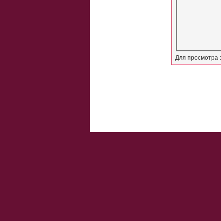
Для просмотра 