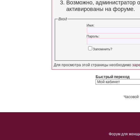
Возможно, администратор о
активированы на форуме.
Вход
Имя:
Пароль:
Запомнить?
Для просмотра этой страницы необходимо
зар
Быстрый переход
Часовой 
Форум для женщ