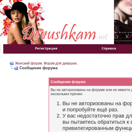
Регистрация
Справка
Женский форум. Форум для девушек.
Сообщение форума
Сообщение форума
Вы не авторизованы на форуме или не имеете д
нескольких причин:
Вы не авторизованы на фор
и попробуйте ещё раз.
У вас недостаточно прав д
вы пытаетесь обратиться к
привилегированным функц