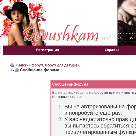
Регистрация
Справка
Женский форум. Форум для девушек.
Сообщение форума
Сообщение форума
Вы не авторизованы на форуме или не имеете д
нескольких причин:
Вы не авторизованы на фор
и попробуйте ещё раз.
У вас недостаточно прав д
вы пытаетесь обратиться к
привилегированным функц