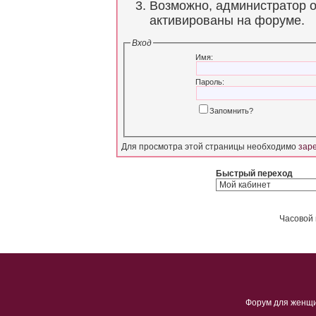
Возможно, администратор о
активированы на форуме.
Вход
Имя:
Пароль:
Запомнить?
Для просмотра этой страницы необходимо
зар
Быстрый переход
Часовой 
Форум для женщ