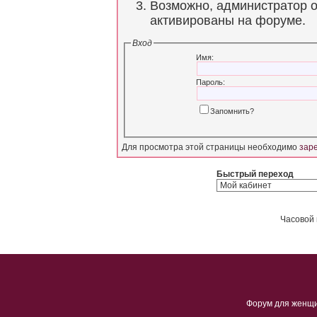
Возможно, администратор о
активированы на форуме.
Вход
Имя:
Пароль:
Запомнить?
Для просмотра этой страницы необходимо
зар
Быстрый переход
Часовой 
Форум для женщ