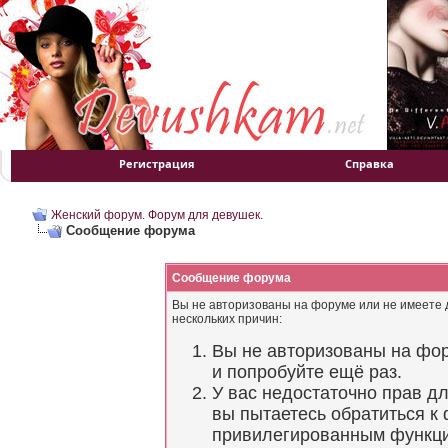
Регистрация
Справка
Женский форум. Форум для девушек.
Сообщение форума
Сообщение форума
Вы не авторизованы на форуме или не имеете д
нескольких причин:
Вы не авторизованы на фор
и попробуйте ещё раз.
У вас недостаточно прав д
вы пытаетесь обратиться к
привилегированным функц