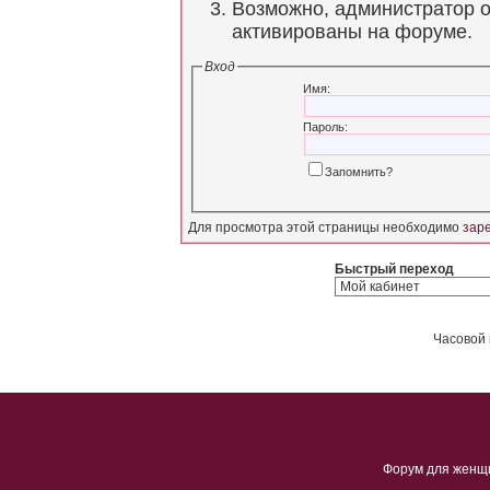
Возможно, администратор о
активированы на форуме.
Вход
Имя:
Пароль:
Запомнить?
Для просмотра этой страницы необходимо
зар
Быстрый переход
Часовой 
Форум для женщ