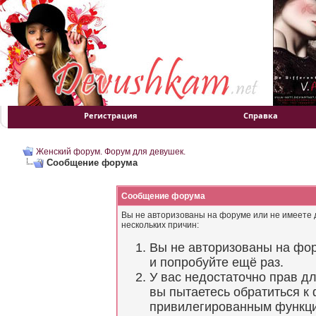
Регистрация
Справка
Женский форум. Форум для девушек.
Сообщение форума
Сообщение форума
Вы не авторизованы на форуме или не имеете д
нескольких причин:
Вы не авторизованы на фор
и попробуйте ещё раз.
У вас недостаточно прав д
вы пытаетесь обратиться к
привилегированным функц