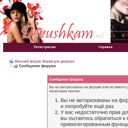
Регистрация
Справка
Женский форум. Форум для девушек.
Сообщение форума
Сообщение форума
Вы не авторизованы на форуме или не имеете д
нескольких причин:
Вы не авторизованы на фор
и попробуйте ещё раз.
У вас недостаточно прав д
вы пытаетесь обратиться к
привилегированным функц