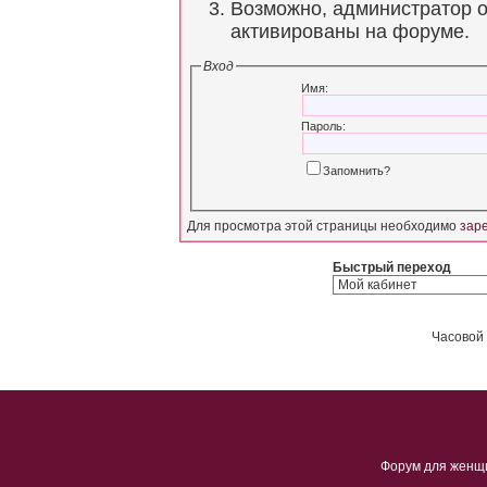
Возможно, администратор о
активированы на форуме.
Вход
Имя:
Пароль:
Запомнить?
Для просмотра этой страницы необходимо
зар
Быстрый переход
Часовой
Форум для женщ