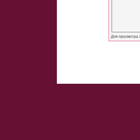
Для просмотра 