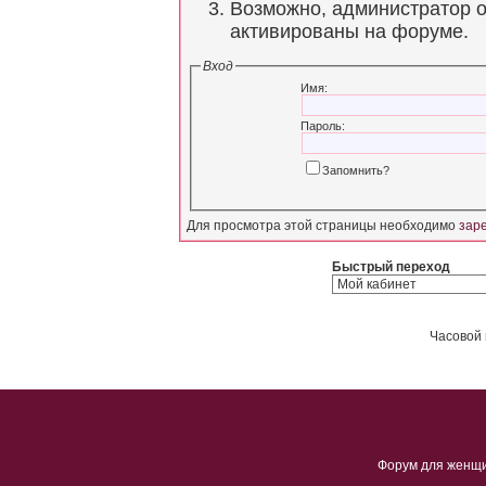
Возможно, администратор о
активированы на форуме.
Вход
Имя:
Пароль:
Запомнить?
Для просмотра этой страницы необходимо
зар
Быстрый переход
Часовой 
Форум для женщ