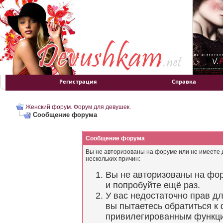
Регистрация
Справка
Женский форум. Форум для девушек.
Сообщение форума
Сообщение форума
Вы не авторизованы на форуме или не имеете д
нескольких причин:
Вы не авторизованы на фор
и попробуйте ещё раз.
У вас недостаточно прав д
вы пытаетесь обратиться к
привилегированным функц