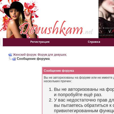
Регистрация
Справка
Женский форум. Форум для девушек.
Сообщение форума
Сообщение форума
Вы не авторизованы на форуме или не имеете д
нескольких причин:
Вы не авторизованы на фор
и попробуйте ещё раз.
У вас недостаточно прав д
вы пытаетесь обратиться к
привилегированным функц