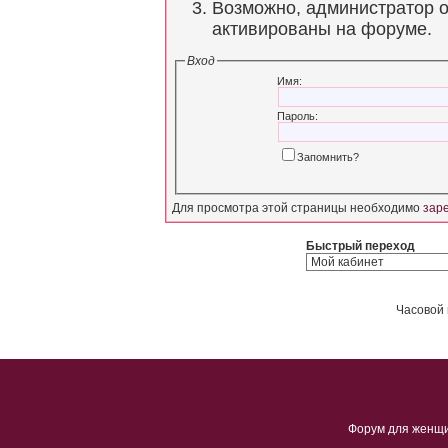
Возможно, администратор о
активированы на форуме.
Вход
Имя:
Пароль:
Запомнить?
Для просмотра этой страницы необходимо
зар
Быстрый переход
Часовой 
Форум для женщ