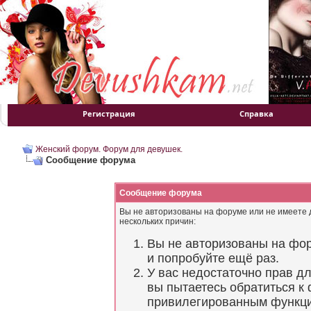
Регистрация
Справка
Женский форум. Форум для девушек.
Сообщение форума
Сообщение форума
Вы не авторизованы на форуме или не имеете д
нескольких причин:
Вы не авторизованы на фор
и попробуйте ещё раз.
У вас недостаточно прав д
вы пытаетесь обратиться к
привилегированным функц