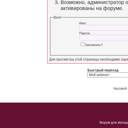
Возможно, администратор о
активированы на форуме.
Вход
Имя:
Пароль:
Запомнить?
Для просмотра этой страницы необходимо
зар
Быстрый переход
Часовой 
Форум для женщ