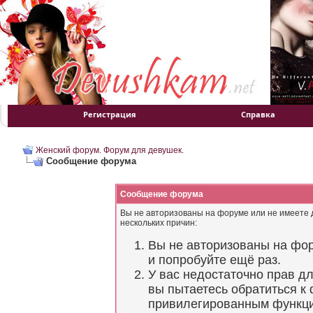
Регистрация
Справка
Женский форум. Форум для девушек.
Сообщение форума
Сообщение форума
Вы не авторизованы на форуме или не имеете д
нескольких причин:
Вы не авторизованы на фор
и попробуйте ещё раз.
У вас недостаточно прав д
вы пытаетесь обратиться к
привилегированным функц