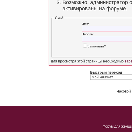
Возможно, администратор о
активированы на форуме.
Вход
Имя:
Пароль:
Запомнить?
Для просмотра этой страницы необходимо
зар
Быстрый переход
Часовой 
Форум для женщ