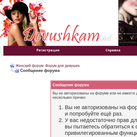
Регистрация
Справка
Женский форум. Форум для девушек.
Сообщение форума
Сообщение форума
Вы не авторизованы на форуме или не имеете д
нескольких причин:
Вы не авторизованы на фор
и попробуйте ещё раз.
У вас недостаточно прав д
вы пытаетесь обратиться к
привилегированным функц