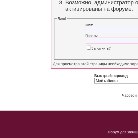
Возможно, администратор о
активированы на форуме.
Вход
Имя:
Пароль:
Запомнить?
Для просмотра этой страницы необходимо
зар
Быстрый переход
Часовой 
Форум для женщ