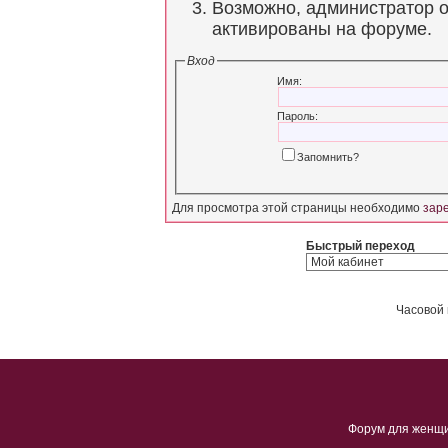
Возможно, администратор о
активированы на форуме.
Вход
Имя:
Пароль:
Запомнить?
Для просмотра этой страницы необходимо
зар
Быстрый переход
Часовой 
Форум для женщ