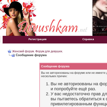
Регистрация
Справка
Женский форум. Форум для девушек.
Сообщение форума
Сообщение форума
Вы не авторизованы на форуме или не имеете д
нескольких причин:
Вы не авторизованы на фор
и попробуйте ещё раз.
У вас недостаточно прав д
вы пытаетесь обратиться к
привилегированным функц