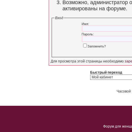
Возможно, администратор о
активированы на форуме.
Вход
Имя:
Пароль:
Запомнить?
Для просмотра этой страницы необходимо
зар
Быстрый переход
Часовой 
Форум для женщ