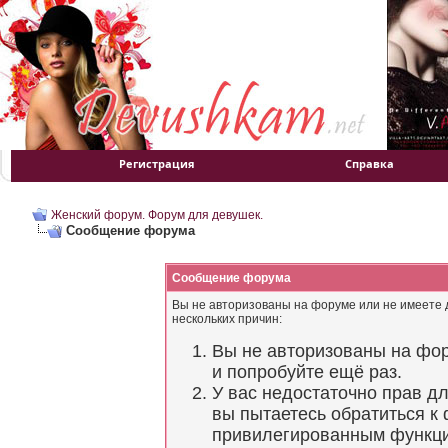
Регистрация
Справка
Женский форум. Форум для девушек.
Сообщение форума
Сообщение форума
Вы не авторизованы на форуме или не имеете д
нескольких причин:
Вы не авторизованы на фор
и попробуйте ещё раз.
У вас недостаточно прав д
вы пытаетесь обратиться к
привилегированным функц