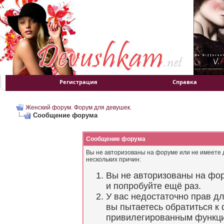
Регистрация
Справка
Женский форум. Форум для девушек.
Сообщение форума
Сообщение форума
Вы не авторизованы на форуме или не имеете д
нескольких причин:
Вы не авторизованы на фор
и попробуйте ещё раз.
У вас недостаточно прав д
вы пытаетесь обратиться к
привилегированным функц