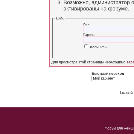
Возможно, администратор о
активированы на форуме.
Вход
Имя:
Пароль:
Запомнить?
Для просмотра этой страницы необходимо
зар
Быстрый переход
Часовой 
Форум для женщ