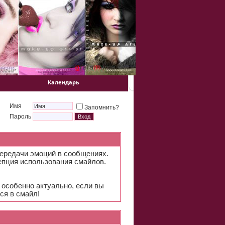
Календарь
Имя
Запомнить?
Пароль
передачи эмоций в сообщениях.
цепция использования смайлов.
 особенно актуально, если вы
ся в смайл!