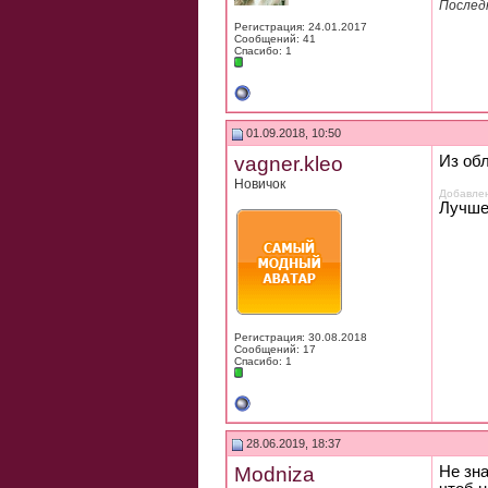
Последн
Регистрация: 24.01.2017
Сообщений: 41
Спасибо: 1
01.09.2018, 10:50
vagner.kleo
Из обл
Новичок
Добавлен
Лучше
Регистрация: 30.08.2018
Сообщений: 17
Спасибо: 1
28.06.2019, 18:37
Modniza
Не зн