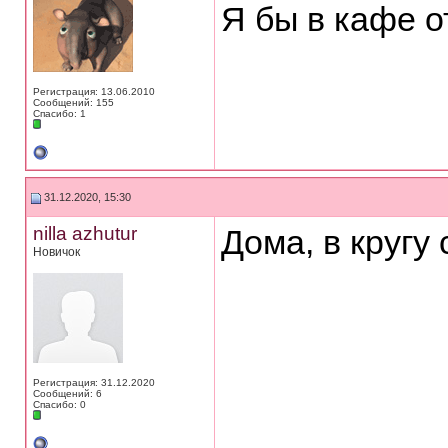
Я бы в кафе о
Регистрация: 13.06.2010
Сообщений: 155
Спасибо: 1
31.12.2020, 15:30
nilla azhutur
Дома, в кругу 
Новичок
Регистрация: 31.12.2020
Сообщений: 6
Спасибо: 0