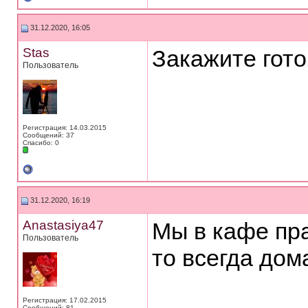
31.12.2020, 16:05
Stas
Закажите гото
Пользователь
Регистрация: 14.03.2015
Сообщений: 37
Спасибо: 0
31.12.2020, 16:19
Anastasiya47
Мы в кафе пра
Пользователь
то всегда дома
Регистрация: 17.02.2015
Сообщений: 81