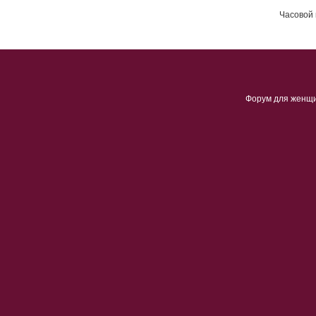
Часовой 
Форум для женщ