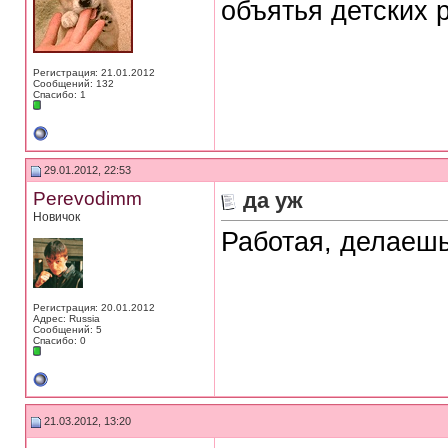
объятья детских р
Регистрация: 21.01.2012
Сообщений: 132
Спасибо: 1
29.01.2012, 22:53
Perevodimm
да уж
Новичок
Работая, делаеш
Регистрация: 20.01.2012
Адрес: Russia
Сообщений: 5
Спасибо: 0
21.03.2012, 13:20