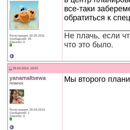
все-таки заберем
обратиться к спе
_______________
Не плачь, если ч
Регистрация: 30.05.2011
Сообщений: 26
Спасибо: 0
что это было.
26.04.2014, 19:53
yanamaltsewa
Мы второго плани
Новичок
Регистрация: 26.04.2014
Сообщений: 1
Спасибо: 0