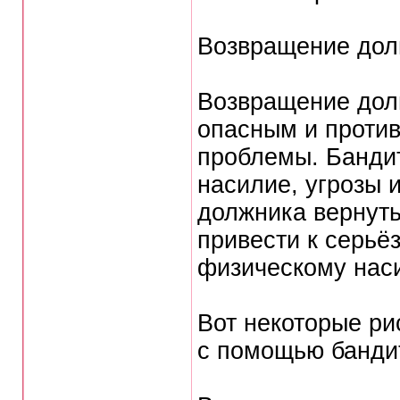
Возвращение дол
Возвращение дол
опасным и проти
проблемы. Бандит
насилие, угрозы и
должника вернуть
привести к серьё
физическому наси
Вот некоторые ри
с помощью банди