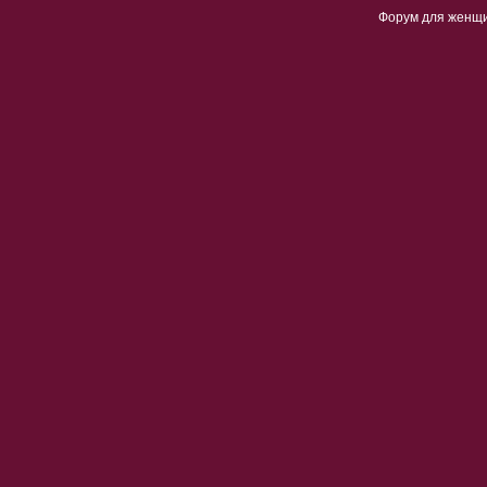
Форум для женщ