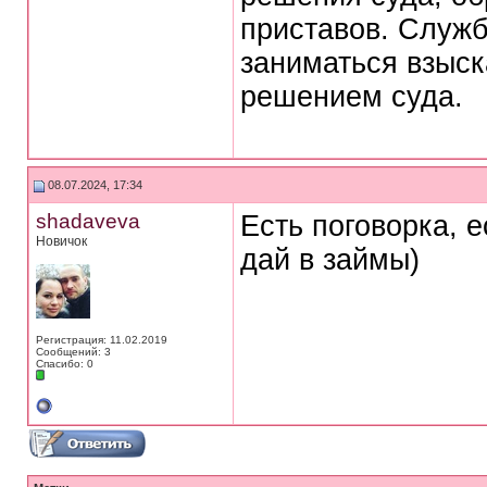
приставов. Служб
заниматься взыск
решением суда.
08.07.2024, 17:34
shadaveva
Есть поговорка, 
Новичок
дай в займы)
Регистрация: 11.02.2019
Сообщений: 3
Спасибо: 0