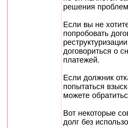
решения проблем
Если вы не хотит
попробовать дого
реструктуризации
договориться о с
платежей.
Если должник отк
попытаться взыск
можете обратитьс
Вот некоторые со
долг без использ