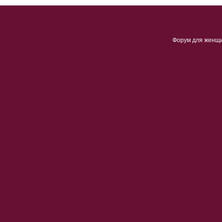
Форум для женщ