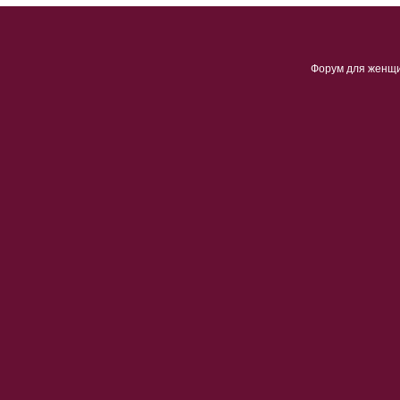
Форум для женщ