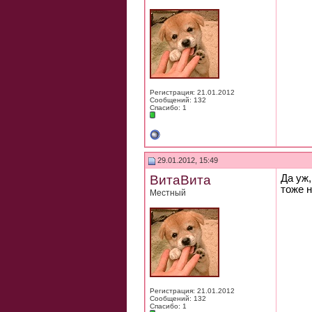
Регистрация: 21.01.2012
Сообщений: 132
Спасибо: 1
29.01.2012, 15:49
ВитаВита
Да уж,
тоже н
Местный
Регистрация: 21.01.2012
Сообщений: 132
Спасибо: 1