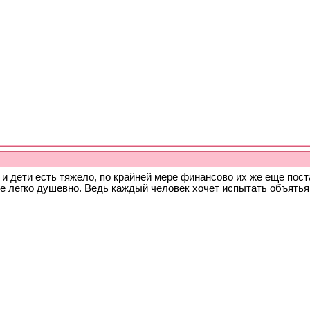
 и дети есть тяжело, по крайней мере финансово их же еще поста
е легко душевно. Ведь каждый человек хочет испытать объятья 