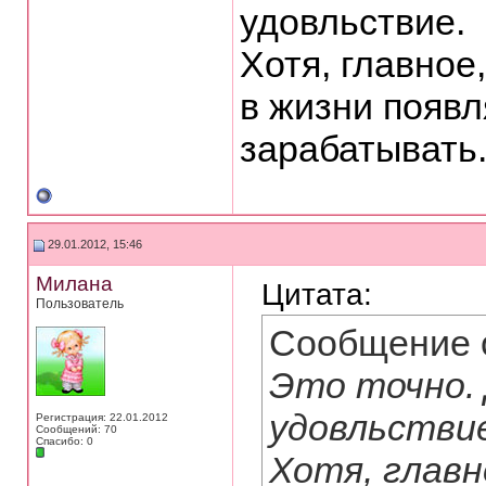
удовльствие.
Хотя, главное
в жизни появл
зарабатывать.
29.01.2012, 15:46
Милана
Цитата:
Пользователь
Сообщение 
Это точно.
удовльстви
Регистрация: 22.01.2012
Сообщений: 70
Спасибо: 0
Хотя, главн