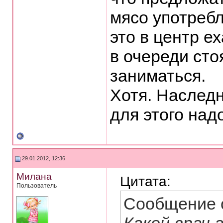
мясо употребл
это в центр ех
в очереди сто
заниматься.
Хотя. Наследн
для этого над
29.01.2012, 12:36
Милана
Цитата:
Пользователь
Сообщение 