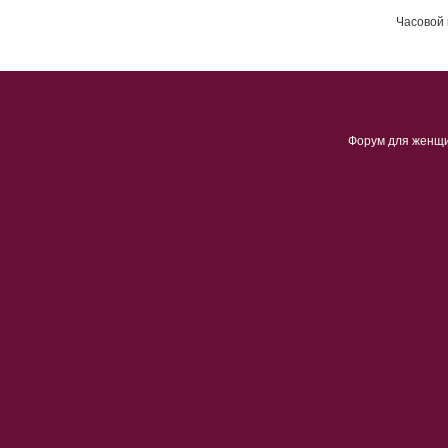
Часовой 
Форум для женщ