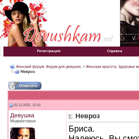
Регистрация
Справка
Женский форум. Форум для девушек.
>
Женская красота. Здоровье 
Невроз
02.12.2022, 12:42
Девушка
Невроз
Модераторша
Бриса.
Надеюсь, Вы смож