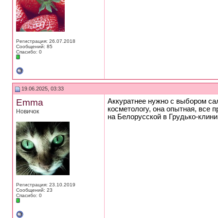
Регистрация: 26.07.2018
Сообщений: 85
Спасибо: 0
19.06.2025, 03:33
Emma
Аккуратнее нужно с выбором сал
косметологу, она опытная, все 
Новичок
на Белорусской в Грудько-клини
Регистрация: 23.10.2019
Сообщений: 23
Спасибо: 0