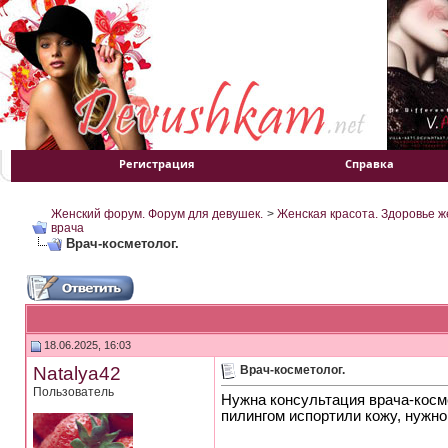
Регистрация
Справка
Женский форум. Форум для девушек.
>
Женская красота. Здоровье 
врача
Врач-косметолог.
18.06.2025, 16:03
Natalya42
Врач-косметолог.
Пользователь
Нужна консультация врача-косм
пилингом испортили кожу, нужно