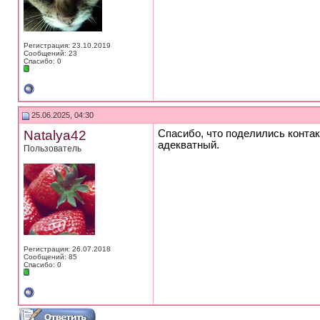
Регистрация: 23.10.2019
Сообщений: 23
Спасибо: 0
25.06.2025, 04:30
Natalya42
Спасибо, что поделились контак
адекватный.
Пользователь
Регистрация: 26.07.2018
Сообщений: 85
Спасибо: 0