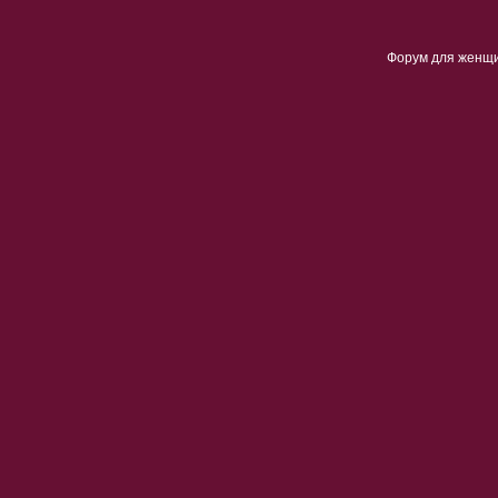
Форум для женщ