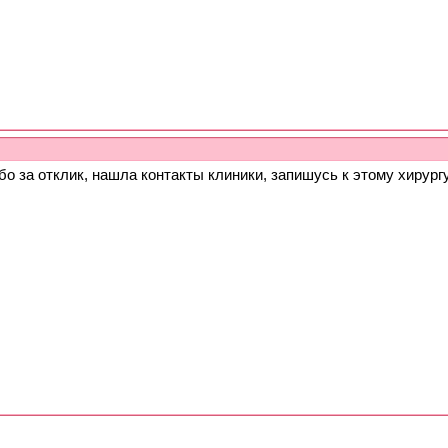
о за отклик, нашла контакты клиники, запишусь к этому хирург