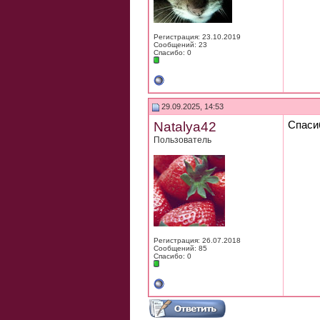
Регистрация: 23.10.2019
Сообщений: 23
Спасибо: 0
29.09.2025, 14:53
Natalya42
Спасиб
Пользователь
Регистрация: 26.07.2018
Сообщений: 85
Спасибо: 0