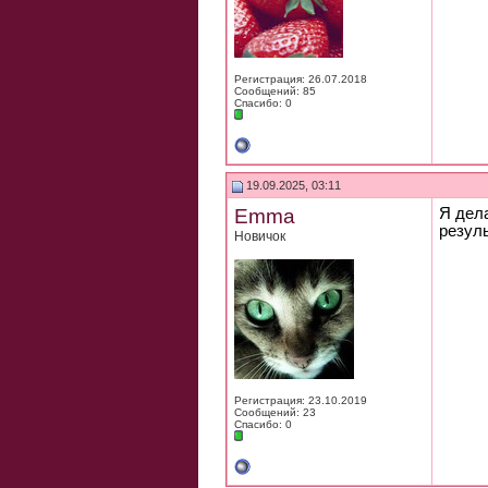
Регистрация: 26.07.2018
Сообщений: 85
Спасибо: 0
19.09.2025, 03:11
Emma
Я дел
резуль
Новичок
Регистрация: 23.10.2019
Сообщений: 23
Спасибо: 0