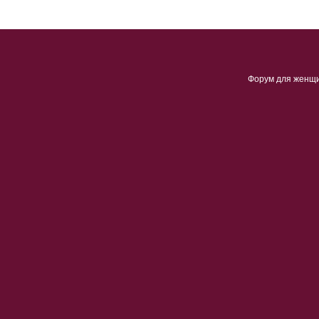
Форум для женщ