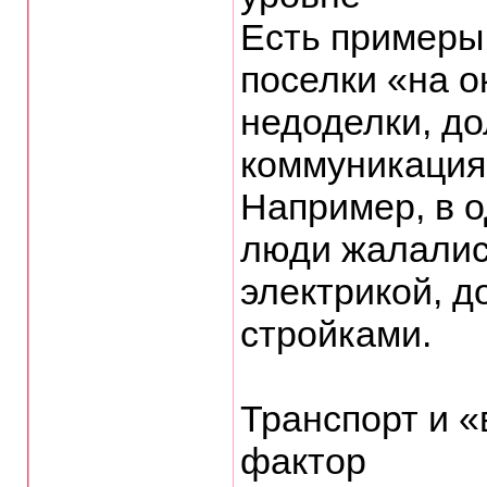
Есть примеры,
поселки «на о
недоделки, до
коммуникация
Например, в 
люди жалалис
электрикой, д
стройками.
Транспорт и 
фактор