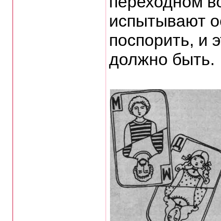
переходном в
испытывают о
поспорить, и 
должно быть.