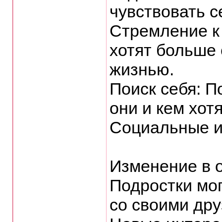
чувствовать с
Стремление к
хотят больше 
жизнью.
Поиск себя: П
они и кем хотя
Социальные и
Изменение в 
Подростки мо
со своими дру