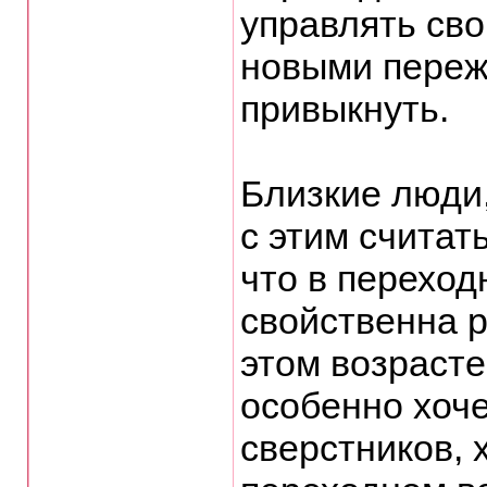
управлять св
новыми переж
привыкнуть.
Близкие люди,
с этим считать
что в переход
свойственна р
этом возраст
особенно хоче
сверстников, 