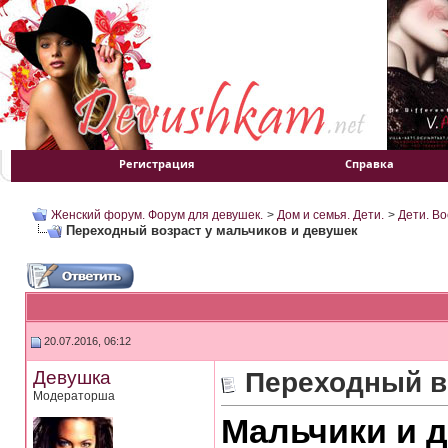
Регистрация
Справка
Женский форум. Форум для девушек.
>
Дом и семья. Дети.
>
Дети. Во
Переходный возраст у мальчиков и девушек
20.07.2016, 06:12
Девушка
Переходный в
Модераторша
Мальчики и 