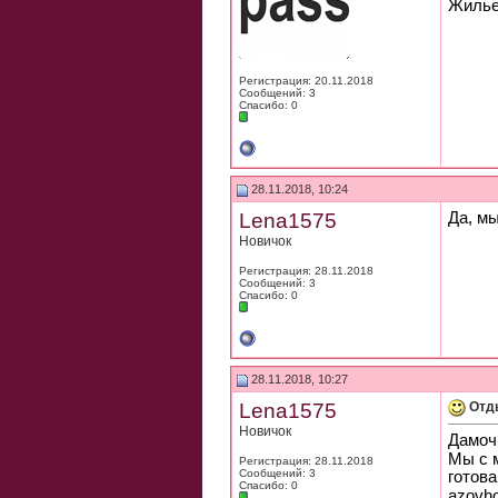
Жилье 
Регистрация: 20.11.2018
Сообщений: 3
Спасибо: 0
28.11.2018, 10:24
Lena1575
Да, м
Новичок
Регистрация: 28.11.2018
Сообщений: 3
Спасибо: 0
28.11.2018, 10:27
Lena1575
Отд
Новичок
Дамоч
Мы с м
Регистрация: 28.11.2018
Сообщений: 3
готова
Спасибо: 0
azovho