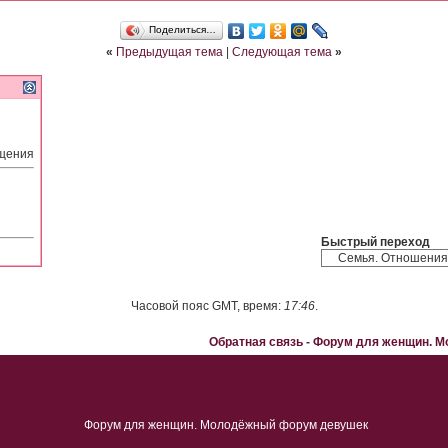
Поделиться…
«
Предыдущая тема
|
Следующая тема
»
бщения
Быстрый переход
Часовой пояс GMT, время:
17:46
.
Обратная связь
-
Форум для женщин. 
Форум для женщин. Молодёжный форум девушек