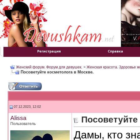
Регистрация
Справка
Женский форум. Форум для девушек.
>
Женская красота. Здоровье 
Посоветуйте косметолога в Москве.
07.12.2023, 12:02
Alissa
Посоветуйте 
Пользователь
Дамы, кто зн