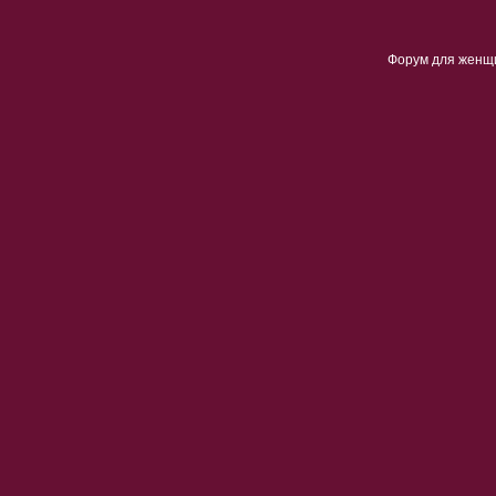
Форум для женщ