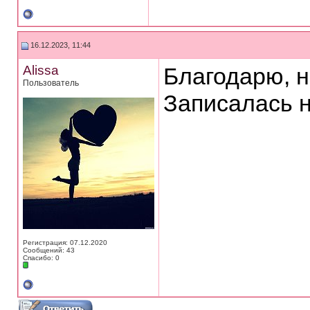
16.12.2023, 11:44
Alissa
Благодарю, н
Пользователь
Записалась н
Регистрация: 07.12.2020
Сообщений: 43
Спасибо: 0