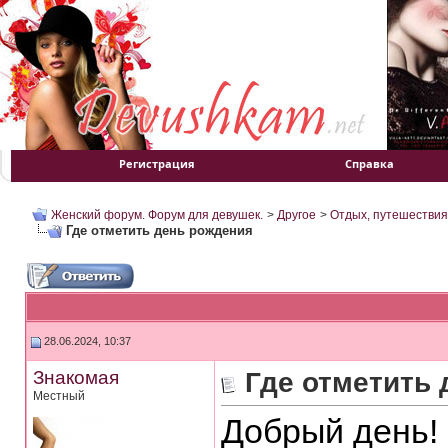
Регистрация
Справка
Женский форум. Форум для девушек.
>
Другое
>
Отдых, путешествия
Где отметить день рождения
28.06.2024, 10:37
Знакомая
Где отметить
Местный
Добрый день!