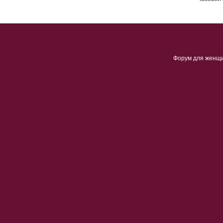
Форум для женщ