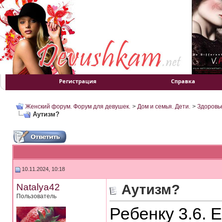
Регистрация
Справка
Женский форум. Форум для девушек.
>
Дом и семья. Дети.
>
Здоровь
Аутизм?
10.11.2024, 10:18
Natalya42
Аутизм?
Пользователь
Ребенку 3.6. 