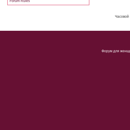
Forum Rules
Часовой 
Форум для женщ