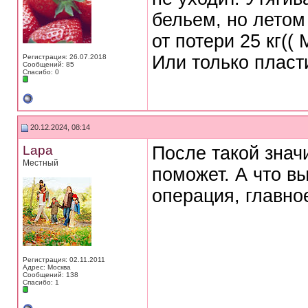
бельем, но летом
от потери 25 кг((
Или только пласт
Регистрация: 26.07.2018
Сообщений: 85
Спасибо: 0
20.12.2024, 08:14
Lapa
После такой знач
Местный
поможет. А что в
операция, главно
Регистрация: 02.11.2011
Адрес: Москва
Сообщений: 138
Спасибо: 1