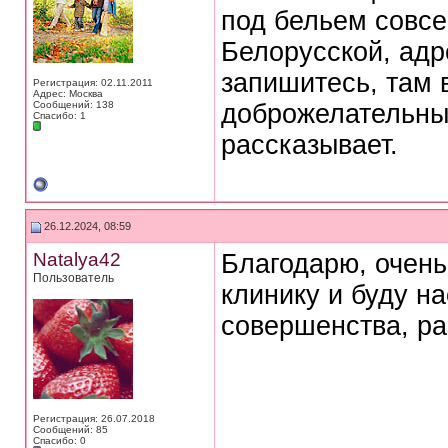
под бельем совсе
Белорусской, адр
запишитесь, там 
Регистрация: 02.11.2011
Адрес: Москва
Сообщений: 138
доброжелательный
Спасибо: 1
рассказывает.
26.12.2024, 08:59
Natalya42
Благодарю, очен
Пользователь
клинику и буду н
совершенства, ра
Регистрация: 26.07.2018
Сообщений: 85
Спасибо: 0