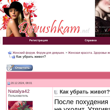
Регистрация
Справка
Женский форум. Форум для девушек.
>
Женская красота. Здоровье 
Как убрать живот?
20.12.2024, 08:01
Natalya42
Как убрать живот?
Пользователь
После похудения 
не уходит. Утяг