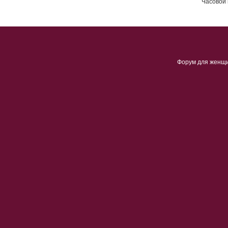
Часовой 
Форум для женщ