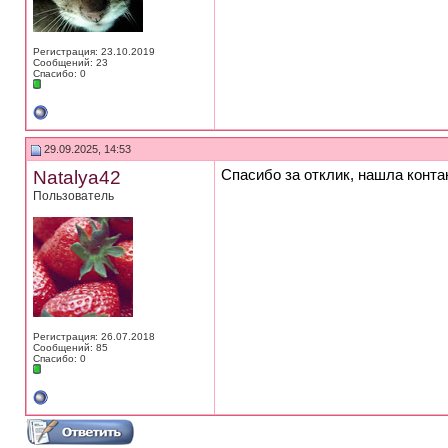
Регистрация: 23.10.2019
Сообщений: 23
Спасибо: 0
29.09.2025, 14:53
Natalya42
Спасибо за отклик, нашла конта
Пользователь
Регистрация: 26.07.2018
Сообщений: 85
Спасибо: 0