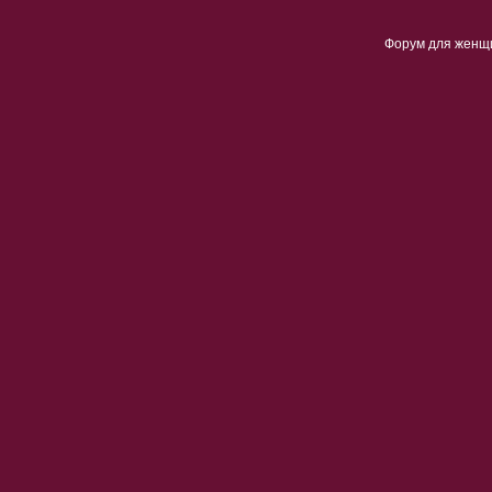
Форум для женщ