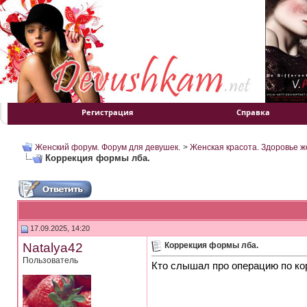
Регистрация
Справка
Женский форум. Форум для девушек.
>
Женская красота. Здоровье 
Коррекция формы лба.
17.09.2025, 14:20
Natalya42
Коррекция формы лба.
Пользователь
Кто слышал про операцию по ко