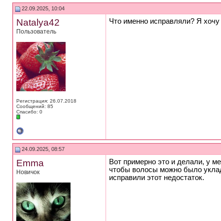
22.09.2025, 10:04
Natalya42
Что именно исправляли? Я хочу
Пользователь
Регистрация: 26.07.2018
Сообщений: 85
Спасибо: 0
24.09.2025, 08:57
Emma
Вот примерно это и делали, у м
чтобы волосы можно было уклады
Новичок
исправили этот недостаток.