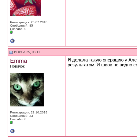
Регистрация: 26.07.2018
Сообщений: 85
Спасибо: 0
19.09.2025, 03:11
Emma
Я делала такую операцию у Але
результатом. И швов не видно с
Новичок
Регистрация: 23.10.2019
Сообщений: 23
Спасибо: 0