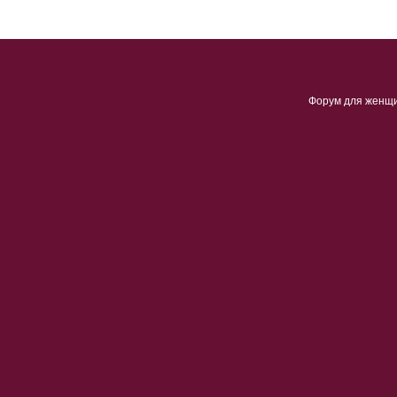
Форум для женщ