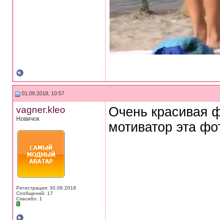
01.09.2018, 10:57
vagner.kleo
Очень красивая ф
Новичок
мотиватор эта фо
Регистрация: 30.08.2018
Сообщений: 17
Спасибо: 1