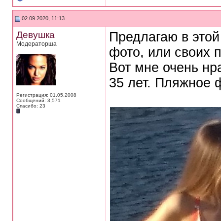
02.09.2020, 11:13
Девушка
Предлагаю в этой
Модераторша
фото, или своих п
Вот мне очень нр
35 лет. Пляжное 
Регистрация: 01.05.2008
Сообщений: 3,571
Спасибо: 23