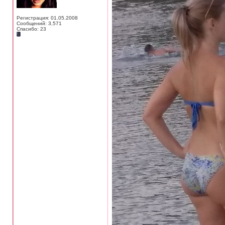
Регистрация: 01.05.2008
Сообщений: 3,571
Спасибо: 23