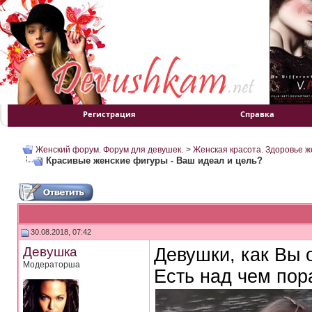
Регистрация
Справка
Женский форум. Форум для девушек.
>
Женская красота. Здоровье 
Красивые женские фигуры - Ваш идеал и цель?
30.08.2018, 07:42
Девушка
Девушки, как Вы 
Модераторша
Есть над чем пор