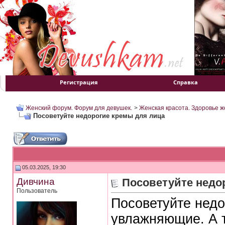
Регистрация
Справка
Женский форум. Форум для девушек.
>
Женская красота. Здоровье 
Посоветуйте недорогие кремы для лица
05.03.2025, 19:30
Дивчина
Посоветуйте недо
Пользователь
Посоветуйте недо
увлажняющие. А т