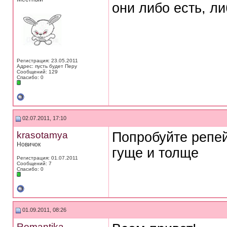
они либо есть, ли
Регистрация: 23.05.2011
Адрес: пусть будет Перу
Сообщений: 129
Спасибо: 0
02.07.2011, 17:10
krasotamya
Попробуйте репей
Новичок
гуще и толще
Регистрация: 01.07.2011
Сообщений: 7
Спасибо: 0
01.09.2011, 08:26
Romantika