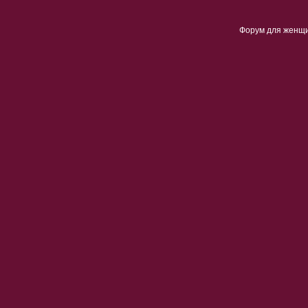
Форум для женщ