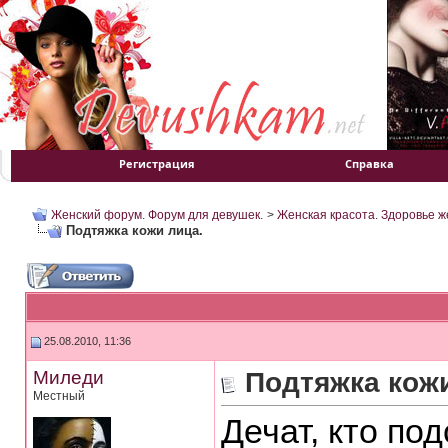
Регистрация
Справка
Женский форум. Форум для девушек.
>
Женская красота. Здоровье 
Подтяжка кожи лица.
25.08.2010, 11:36
Миледи
Подтяжка кожи
Местный
Дечат, кто по