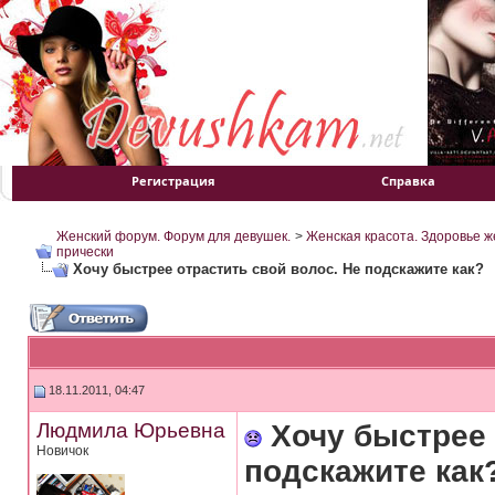
Регистрация
Справка
Женский форум. Форум для девушек.
>
Женская красота. Здоровье 
прически
Хочу быстрее отрастить свой волос. Не подскажите как?
18.11.2011, 04:47
Людмила Юрьевна
Хочу быстрее 
Новичок
подскажите как