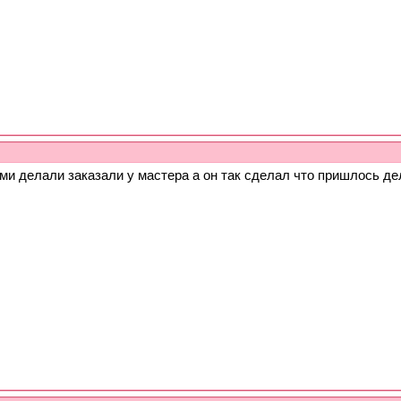
ми делали заказали у мастера а он так сделал что пришлось де