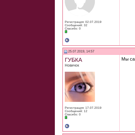
Регистрация: 02.07.2019
Сообщений: 32
Спасибо: 0
25.07.2019, 14:57
ГУБКА
Мы са
Новичок
Регистрация: 17.07.2019
Сообщений: 12
Спасибо: 0