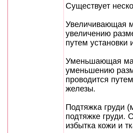
Существует неск
Увеличивающая м
увеличению разм
путем установки 
Уменьшающая мам
уменьшению разм
проводится путем
железы.
Подтяжка груди (
подтяжке груди. 
избытка кожи и т