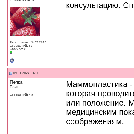
Пользователь
консультацию. Сп
Регистрация: 26.07.2018
Сообщений: 85
Спасибо: 0
09.01.2024, 14:50
Пепка
Маммопластика - 
Гость
которая проводит
Сообщений: n/a
или положение. 
медицинским пок
соображениям.